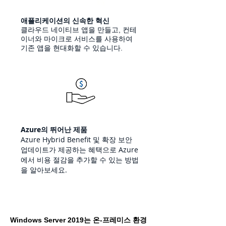
애플리케이션의 신속한 혁신
클라우드 네이티브 앱을 만들고, 컨테
이너와 마이크로 서비스를 사용하여
기존 앱을 현대화할 수 있습니다.
Azure의 뛰어난 제품
Azure Hybrid Benefit 및 확장 보안
업데이트가 제공하는 혜택으로 Azure
에서 비용 절감을 추가할 수 있는 방법
을 알아보세요.
Windows Server 2019는 온-프레미스 환경