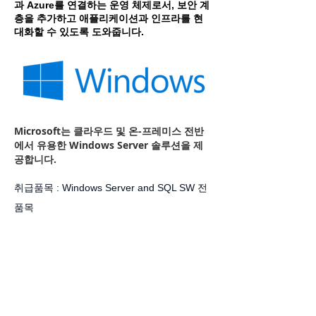
과 Azure를 연결하는 운영 체제로서, 보안 계
층을 추가하고 애플리케이션과 인프라를 현
대화할 수 있도록 도와줍니다.
Microsoft는 클라우드 및 온-프레미스 전반
에서 유용한 Windows Server 솔루션을 제
공합니다.
취급품목 : Windows Server and SQL SW 전
품목
관련 자료 링크