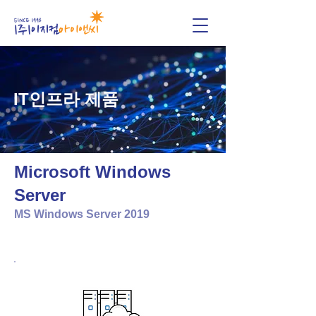
IT인프라 제품
Microsoft Windows
Server
MS Windows Server 2019