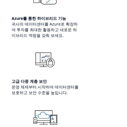
Azure를 통한 하이브리드 기능
귀사의 데이터센터를 Azure로 확장하
여 투자를 최대한 활용하고 새로운 하
이브리드 역랑을 갖춰 보세요.
고급 다중 계층 보안
운영 체제부터 시작하여 데이터센터를
보호하고 보안 수준을 높입니다.