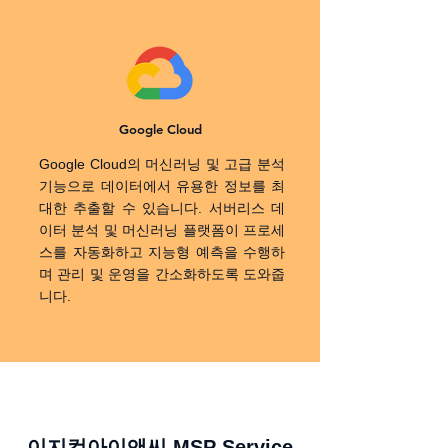
Google Cloud
Google Cloud의 머신러닝 및 고급 분석
기능으로 데이터에서 유용한 정보를 최
대한 추출할 수 있습니다. 서버리스 데
이터 분석 및 머신러닝 플랫폼이 프로세
스를 자동화하고 지능형 예측을 수행하
며 관리 및 운영을 간소화하도록 도와줍
니다.
이지컴아이앤씨 MSP Service