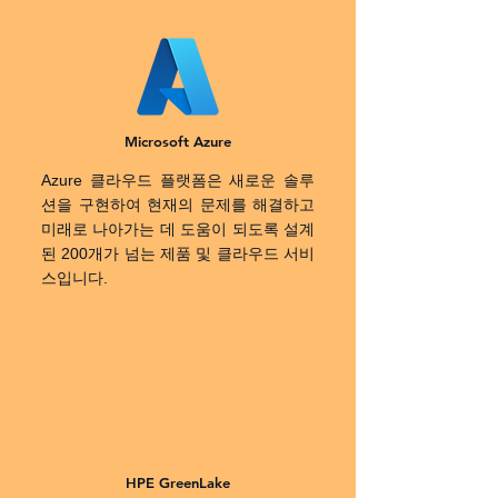
Microsoft Azure
Azure 클라우드 플랫폼은 새로운 솔루
션을 구현하여 현재의 문제를 해결하고
미래로 나아가는 데 도움이 되도록 설계
된 200개가 넘는 제품 및 클라우드 서비
스입니다.
HPE GreenLake