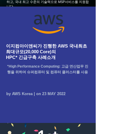
하고, 국내 최고 수준의 기술력으로 MSP서비스를 지원합
니다.
​이지컴아이앤씨가 진행한 AWS 국내최초
최대규모(20,000 Core)의
HPC* 긴급구축 사례소개
*High Performance Computing: 고급 연산업무 진
행을 위하여 슈퍼컴퓨터 및 컴퓨터 클러스터를 사용
by AWS Korea | on 23 MAY 2022