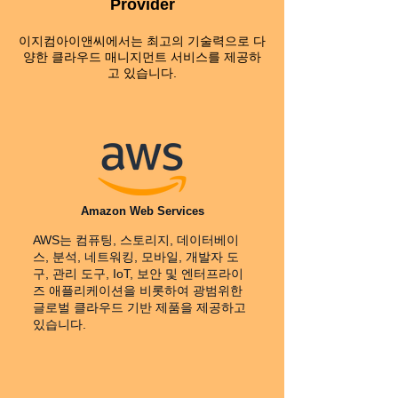
Provider
이지컴아이앤씨에서는 최고의 기술력으로 다
양한 클라우드 매니지먼트 서비스를 제공하
고 있습니다.
Amazon Web Services
AWS는 컴퓨팅, 스토리지, 데이터베이
스, 분석, 네트워킹, 모바일, 개발자 도
구, 관리 도구, IoT, 보안 및 엔터프라이
즈 애플리케이션을 비롯하여 광범위한
글로벌 클라우드 기반 제품을 제공하고
있습니다.