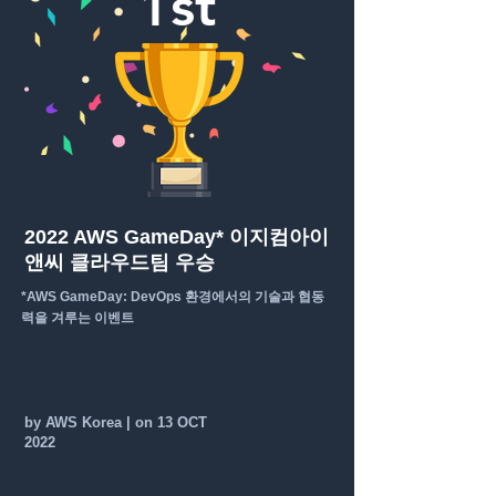
1st
2022 AWS GameDay* 이지컴아이
앤씨 클라우드팀 우승
*AWS GameDay: DevOps 환경에서의 기술과 협동
력을 겨루는 이벤트
by AWS Korea | on 13 OCT
2022