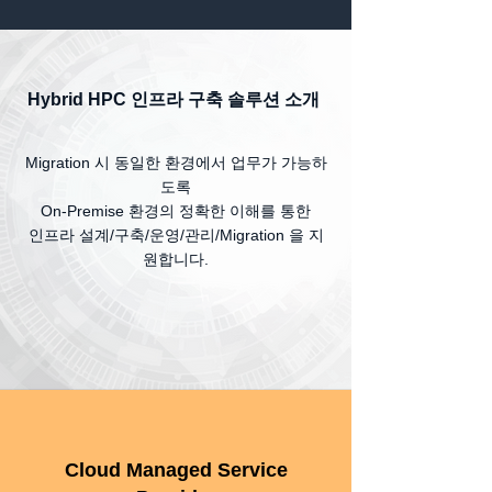
Hybrid HPC 인프라 구축 솔루션 소개
Migration 시 동일한 환경에서 업무가 가능하
도록
On-Premise 환경의 정확한 이해를 통한
인프라 설계/구축/운영/관리/Migration 을 지
원합니다.
Cloud Managed Service