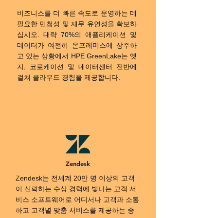
비즈니스를 더 빠른 속도로 운영하는 데
필요한 민첩성 및 재무 유연성을 확보하
십시오. 대략 70%의 애플리케이션 및
데이터가 여전히 온프레미스에 상주하
고 있는 상황에서 HPE GreenLake는 엣
지, 코로케이션 및 데이터센터 전반에
걸쳐 클라우드 경험을 제공합니다.
Zendesk
Zendesk는 전세계 20만 명 이상의 고객
이 신뢰하는 수상 경력에 빛나는 고객 서
비스 소프트웨어로 어디서나 고객과 소통
하고 고객별 맞춤 서비스를 제공하는 종