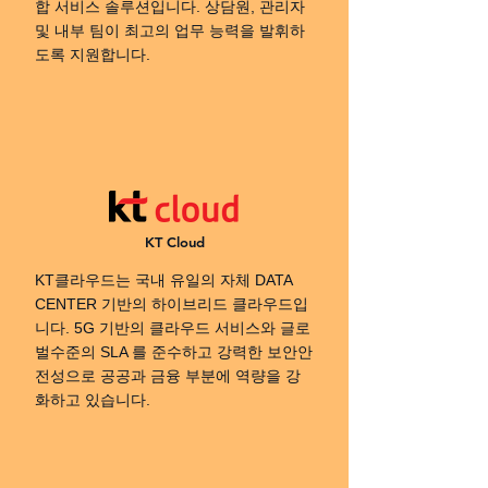
합 서비스 솔루션입니다. 상담원, 관리자
및 내부 팀이 최고의 업무 능력을 발휘하
도록 지원합니다.
KT Cloud
KT클라우드는 국내 유일의 자체 DATA
CENTER 기반의 하이브리드 클라우드입
니다. 5G 기반의 클라우드 서비스와 글로
벌수준의 SLA 를 준수하고 강력한 보안안
전성으로 공공과 금융 부분에 역량을 강
화하고 있습니다.